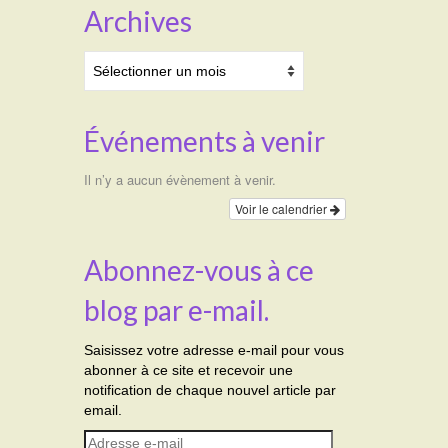
Archives
Archives
Événements à venir
Il n’y a aucun évènement à venir.
Voir le calendrier
Abonnez-vous à ce
blog par e-mail.
Saisissez votre adresse e-mail pour vous
abonner à ce site et recevoir une
notification de chaque nouvel article par
email.
Adresse