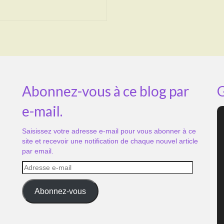
Abonnez-vous à ce blog par
G
e-mail.
Saisissez votre adresse e-mail pour vous abonner à ce
site et recevoir une notification de chaque nouvel article
par email.
Adresse
e-
mail
Abonnez-vous