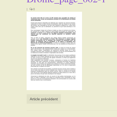
|
0
Article précédent