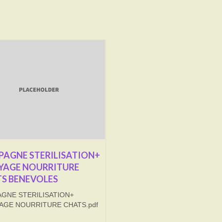
AGNE STERILISATION+
YAGE NOURRITURE
S BENEVOLES
GNE STERILISATION+
AGE NOURRITURE CHATS.pdf