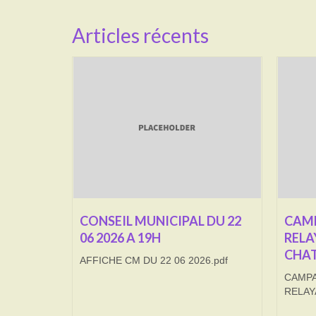
Articles récents
CONSEIL MUNICIPAL DU 22
CAMP
06 2026 A 19H
RELA
CHAT
AFFICHE CM DU 22 06 2026.pdf
CAMPA
RELAY