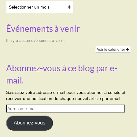
Archives
Événements à venir
Il n’y a aucun évènement à venir.
Voir le calendrier
Abonnez-vous à ce blog par e-
mail.
Saisissez votre adresse e-mail pour vous abonner à ce site et
recevoir une notification de chaque nouvel article par email.
Adresse
e-
mail
Abonnez-vous