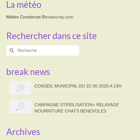
La météo
Météo Condorcet
©
meteocity.com
Rechercher dans ce site
Rechercher
:
break news
CONSEIL MUNICIPAL DU 22 06 2026 A 19H
CAMPAGNE STERILISATION+ RELAYAGE
NOURRITURE CHATS BENEVOLES
Archives