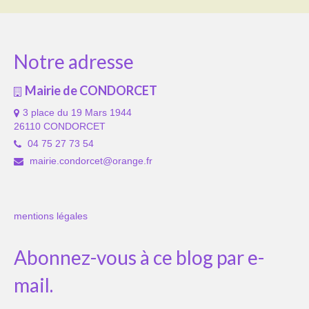
Notre adresse
Mairie de CONDORCET
3 place du 19 Mars 1944
26110 CONDORCET
04 75 27 73 54
mairie.condorcet@orange.fr
mentions légales
Abonnez-vous à ce blog par e-
mail.