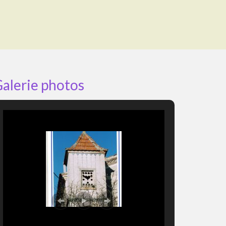
alerie photos