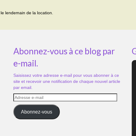
le lendemain de la location.
Abonnez-vous à ce blog par
G
e-mail.
Saisissez votre adresse e-mail pour vous abonner à ce
site et recevoir une notification de chaque nouvel article
par email.
Adresse
e-
mail
Abonnez-vous