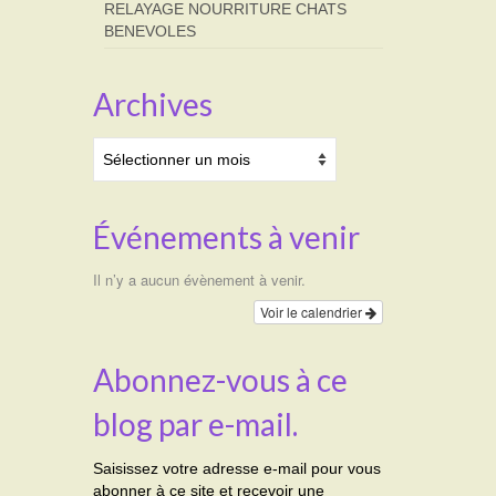
RELAYAGE NOURRITURE CHATS
BENEVOLES
Archives
Archives
Événements à venir
Il n’y a aucun évènement à venir.
Voir le calendrier
Abonnez-vous à ce
blog par e-mail.
Saisissez votre adresse e-mail pour vous
abonner à ce site et recevoir une