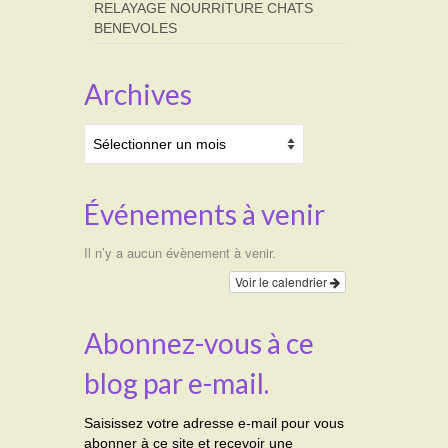
RELAYAGE NOURRITURE CHATS
BENEVOLES
Archives
Archives
Événements à venir
Il n’y a aucun évènement à venir.
Voir le calendrier
Abonnez-vous à ce
blog par e-mail.
Saisissez votre adresse e-mail pour vous
abonner à ce site et recevoir une