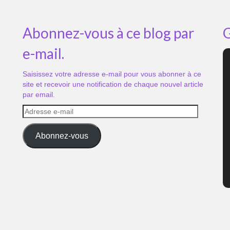
Abonnez-vous à ce blog par
G
e-mail.
Saisissez votre adresse e-mail pour vous abonner à ce
site et recevoir une notification de chaque nouvel article
par email.
Adresse
e-
mail
Abonnez-vous