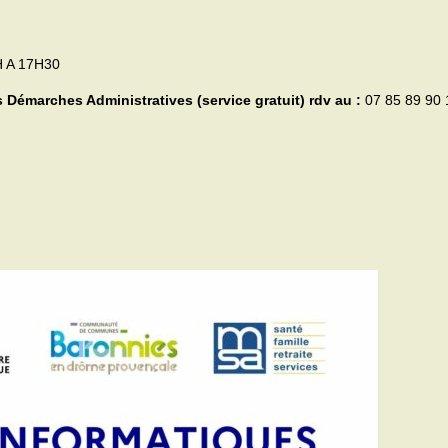
 A 17H30
 Démarches Administratives (service gratuit) rdv au :
07 85 89 90