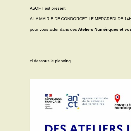
ASOFT est présent
A LA MAIRIE DE CONDORCET LE MERCREDI DE 14H
pour vous aider dans des
Ateliers Numériques et vos
ci dessous le planning.