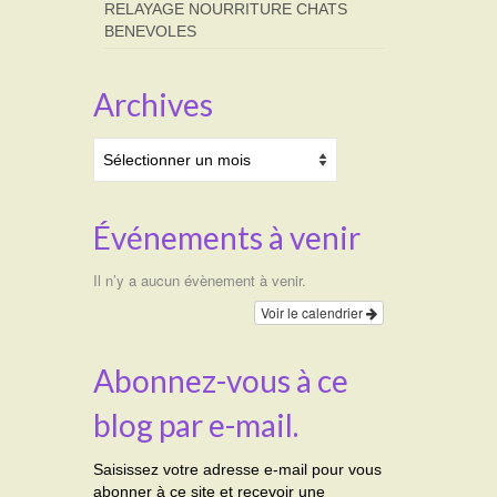
RELAYAGE NOURRITURE CHATS
BENEVOLES
Archives
Archives
Événements à venir
Il n’y a aucun évènement à venir.
Voir le calendrier
Abonnez-vous à ce
blog par e-mail.
Saisissez votre adresse e-mail pour vous
abonner à ce site et recevoir une