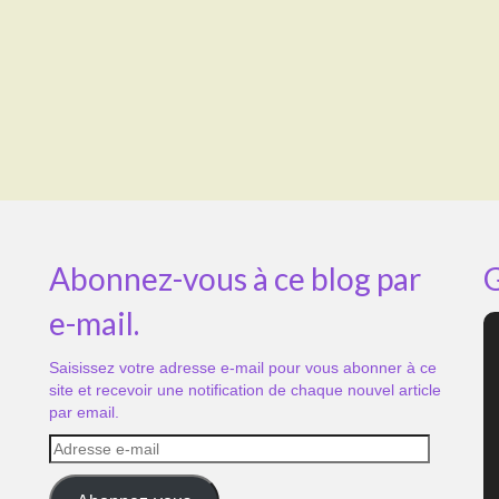
Abonnez-vous à ce blog par
G
e-mail.
Saisissez votre adresse e-mail pour vous abonner à ce
site et recevoir une notification de chaque nouvel article
par email.
Adresse
e-
mail