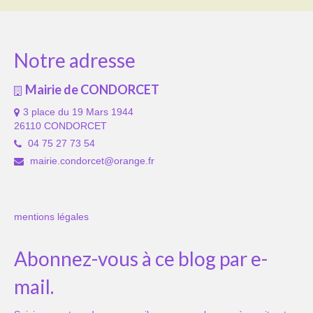
Notre adresse
Mairie de CONDORCET
3 place du 19 Mars 1944
26110 CONDORCET
04 75 27 73 54
mairie.condorcet@orange.fr
mentions légales
Abonnez-vous à ce blog par e-
mail.