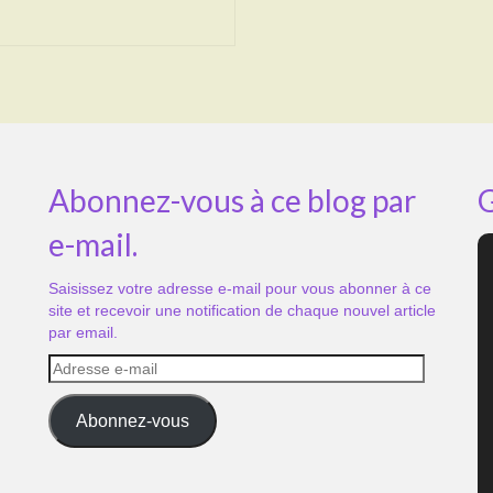
Abonnez-vous à ce blog par
G
e-mail.
Saisissez votre adresse e-mail pour vous abonner à ce
site et recevoir une notification de chaque nouvel article
par email.
Adresse
e-
mail
Abonnez-vous