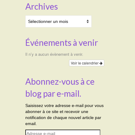
Archives
Archives
Événements à venir
Il n’y a aucun évènement à venir.
Voir le calendrier
Abonnez-vous à ce
blog par e-mail.
Saisissez votre adresse e-mail pour vous
abonner à ce site et recevoir une
notification de chaque nouvel article par
email.
Adresse