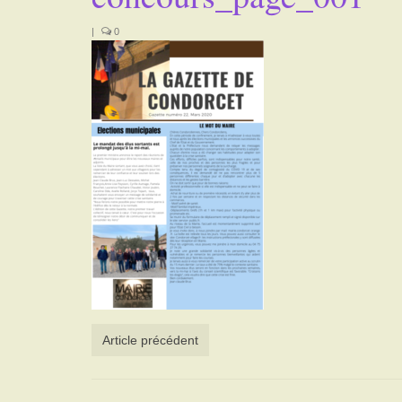
|
0
Article précédent