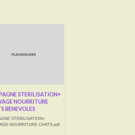
AGNE STERILISATION+
YAGE NOURRITURE
S BENEVOLES
GNE STERILISATION+
AGE NOURRITURE CHATS.pdf