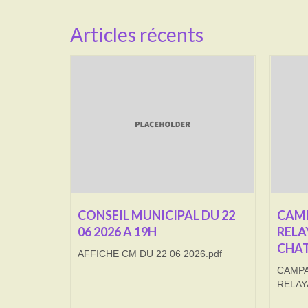
Articles récents
CONSEIL MUNICIPAL DU 22
CAMP
06 2026 A 19H
RELA
CHAT
AFFICHE CM DU 22 06 2026.pdf
CAMPA
RELAY