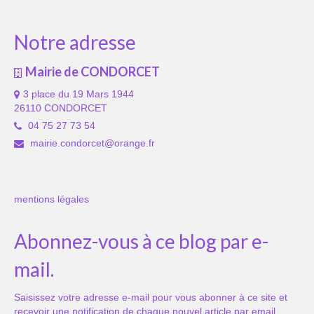
Notre adresse
Mairie de CONDORCET
3 place du 19 Mars 1944
26110 CONDORCET
04 75 27 73 54
mairie.condorcet@orange.fr
mentions légales
Abonnez-vous à ce blog par e-
mail.
Saisissez votre adresse e-mail pour vous abonner à ce site et
recevoir une notification de chaque nouvel article par email.