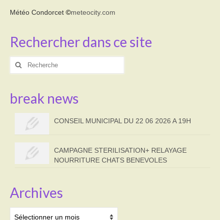
Météo Condorcet
©
meteocity.com
Rechercher dans ce site
Rechercher
:
break news
CONSEIL MUNICIPAL DU 22 06 2026 A 19H
CAMPAGNE STERILISATION+ RELAYAGE
NOURRITURE CHATS BENEVOLES
Archives
Archives