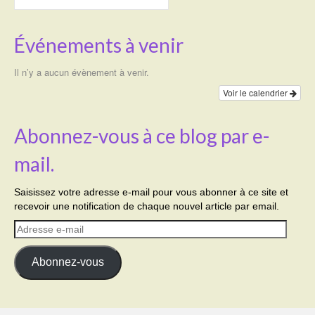
Événements à venir
Il n’y a aucun évènement à venir.
Voir le calendrier
Abonnez-vous à ce blog par e-
mail.
Saisissez votre adresse e-mail pour vous abonner à ce site et
recevoir une notification de chaque nouvel article par email.
Adresse
e-
mail
Abonnez-vous