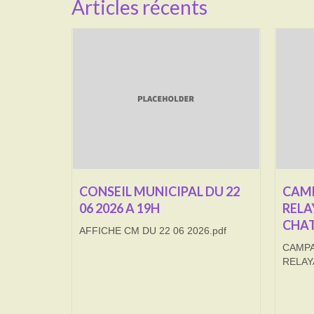
Articles récents
CONSEIL MUNICIPAL DU 22
CAMP
06 2026 A 19H
RELA
CHAT
AFFICHE CM DU 22 06 2026.pdf
CAMPA
RELAY