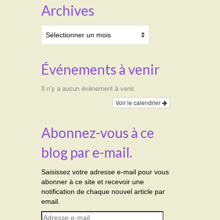
Archives
Archives
Événements à venir
Il n’y a aucun évènement à venir.
Voir le calendrier
Abonnez-vous à ce
blog par e-mail.
Saisissez votre adresse e-mail pour vous
abonner à ce site et recevoir une
notification de chaque nouvel article par
email.
Adresse