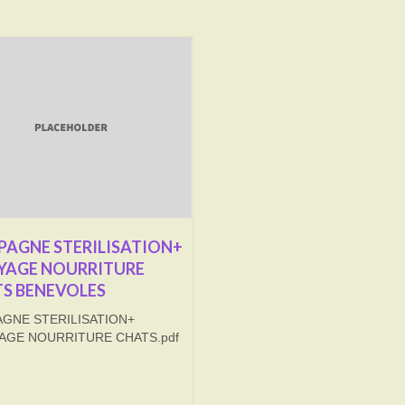
AGNE STERILISATION+
YAGE NOURRITURE
S BENEVOLES
GNE STERILISATION+
AGE NOURRITURE CHATS.pdf