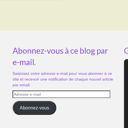
Abonnez-vous à ce blog par
G
e-mail.
Saisissez votre adresse e-mail pour vous abonner à ce
site et recevoir une notification de chaque nouvel article
par email.
Adresse
e-
mail
Abonnez-vous