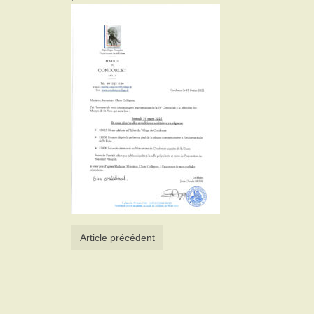
Article précédent