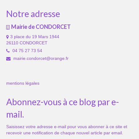
Notre adresse
Mairie de CONDORCET
3 place du 19 Mars 1944
26110 CONDORCET
04 75 27 73 54
mairie.condorcet@orange.fr
mentions légales
Abonnez-vous à ce blog par e-
mail.
Saisissez votre adresse e-mail pour vous abonner à ce site et
recevoir une notification de chaque nouvel article par email.