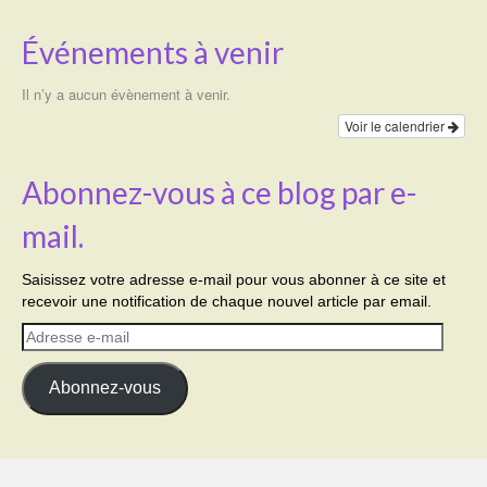
Événements à venir
Il n’y a aucun évènement à venir.
Voir le calendrier
Abonnez-vous à ce blog par e-
mail.
Saisissez votre adresse e-mail pour vous abonner à ce site et
recevoir une notification de chaque nouvel article par email.
Adresse
e-
mail
Abonnez-vous