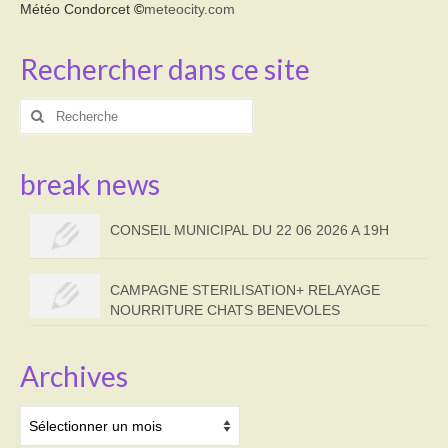
Météo Condorcet
©
meteocity.com
Rechercher dans ce site
Rechercher
:
break news
CONSEIL MUNICIPAL DU 22 06 2026 A 19H
CAMPAGNE STERILISATION+ RELAYAGE
NOURRITURE CHATS BENEVOLES
Archives
Archives