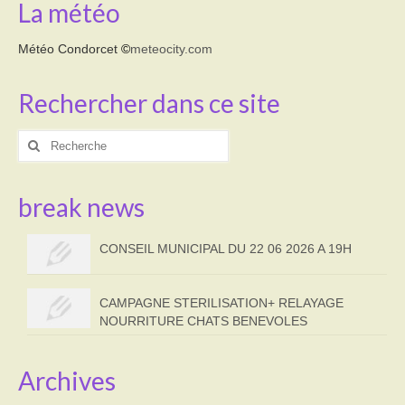
La météo
Météo Condorcet
©
meteocity.com
Rechercher dans ce site
Rechercher
:
break news
CONSEIL MUNICIPAL DU 22 06 2026 A 19H
CAMPAGNE STERILISATION+ RELAYAGE
NOURRITURE CHATS BENEVOLES
Archives