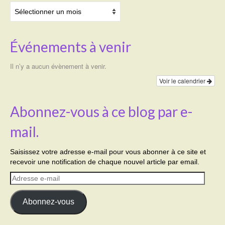
Archives
Événements à venir
Il n’y a aucun évènement à venir.
Voir le calendrier
Abonnez-vous à ce blog par e-
mail.
Saisissez votre adresse e-mail pour vous abonner à ce site et
recevoir une notification de chaque nouvel article par email.
Adresse
e-
mail
Abonnez-vous