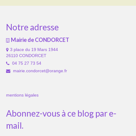
Notre adresse
Mairie de CONDORCET
3 place du 19 Mars 1944
26110 CONDORCET
04 75 27 73 54
mairie.condorcet@orange.fr
mentions légales
Abonnez-vous à ce blog par e-
mail.