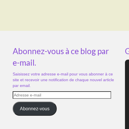
Abonnez-vous à ce blog par
G
e-mail.
Saisissez votre adresse e-mail pour vous abonner à ce
site et recevoir une notification de chaque nouvel article
par email.
Adresse
e-
mail
Abonnez-vous