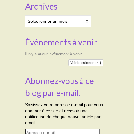
Archives
Archives
Événements à venir
Il n’y a aucun évènement à venir.
Voir le calendrier
Abonnez-vous à ce
blog par e-mail.
Saisissez votre adresse e-mail pour vous
abonner à ce site et recevoir une
notification de chaque nouvel article par
email.
Adresse