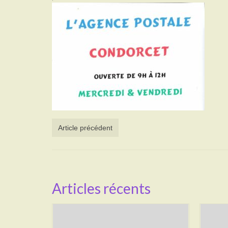
Article précédent
Articles récents