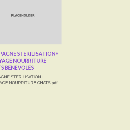
AGNE STERILISATION+
YAGE NOURRITURE
S BENEVOLES
GNE STERILISATION+
AGE NOURRITURE CHATS.pdf