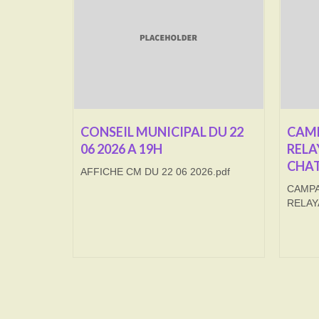
CONSEIL MUNICIPAL DU 22
CAMP
06 2026 A 19H
RELA
CHAT
AFFICHE CM DU 22 06 2026.pdf
CAMPA
RELAY