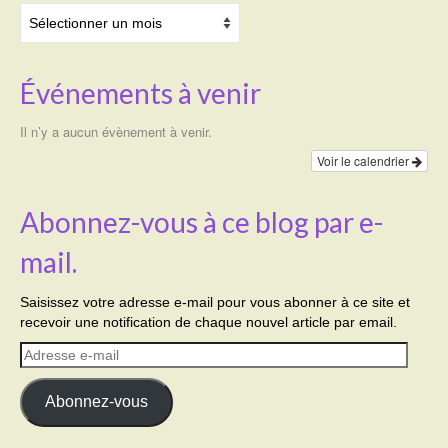
Archives
Événements à venir
Il n’y a aucun évènement à venir.
Voir le calendrier
Abonnez-vous à ce blog par e-
mail.
Saisissez votre adresse e-mail pour vous abonner à ce site et
recevoir une notification de chaque nouvel article par email.
Adresse
e-
mail
Abonnez-vous