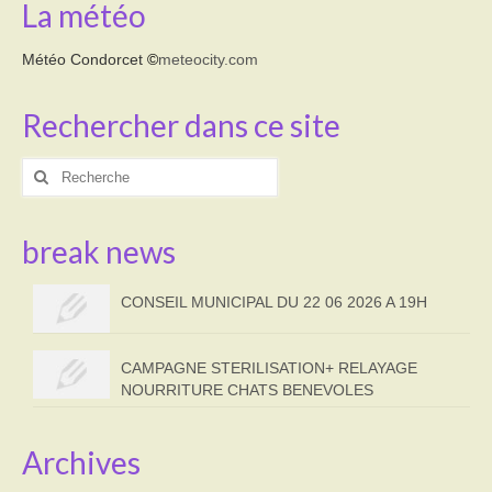
La météo
Météo Condorcet
©
meteocity.com
Rechercher dans ce site
Rechercher
:
break news
CONSEIL MUNICIPAL DU 22 06 2026 A 19H
CAMPAGNE STERILISATION+ RELAYAGE
NOURRITURE CHATS BENEVOLES
Archives