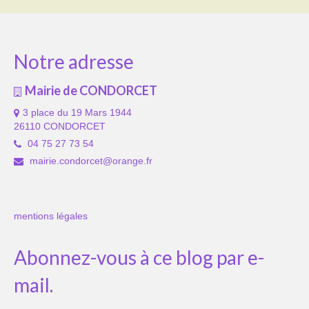
Notre adresse
Mairie de CONDORCET
3 place du 19 Mars 1944
26110 CONDORCET
04 75 27 73 54
mairie.condorcet@orange.fr
mentions légales
Abonnez-vous à ce blog par e-
mail.