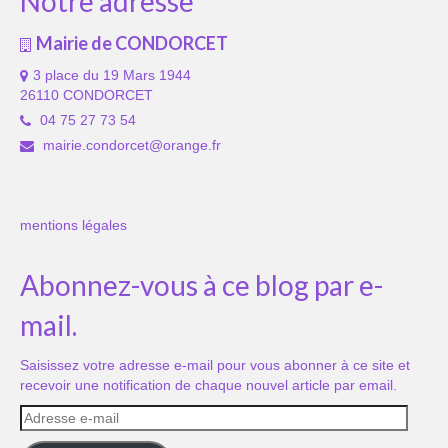
Notre adresse
Mairie de CONDORCET
3 place du 19 Mars 1944
26110 CONDORCET
04 75 27 73 54
mairie.condorcet@orange.fr
mentions légales
Abonnez-vous à ce blog par e-
mail.
Saisissez votre adresse e-mail pour vous abonner à ce site et
recevoir une notification de chaque nouvel article par email.
Adresse
e-