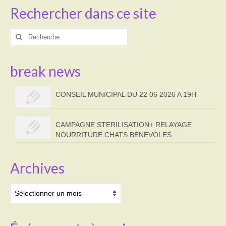
Rechercher dans ce site
Rechercher
:
break news
CONSEIL MUNICIPAL DU 22 06 2026 A 19H
CAMPAGNE STERILISATION+ RELAYAGE
NOURRITURE CHATS BENEVOLES
Archives
Archives