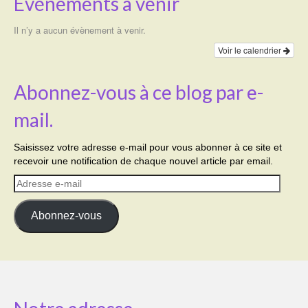
Événements à venir
Il n’y a aucun évènement à venir.
Voir le calendrier
Abonnez-vous à ce blog par e-
mail.
Saisissez votre adresse e-mail pour vous abonner à ce site et
recevoir une notification de chaque nouvel article par email.
Adresse
e-
mail
Abonnez-vous