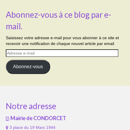
Abonnez-vous à ce blog par e-
mail.
Saisissez votre adresse e-mail pour vous abonner à ce site et
recevoir une notification de chaque nouvel article par email.
Adresse
e-
mail
Abonnez-vous
Notre adresse
Mairie de CONDORCET
3 place du 19 Mars 1944