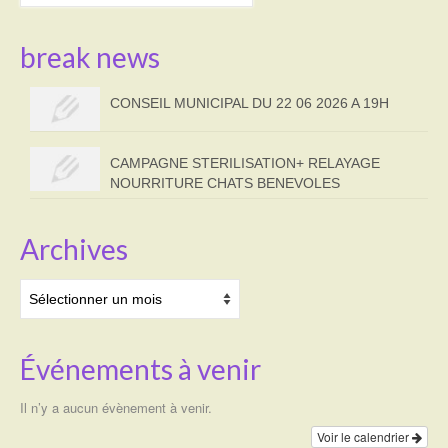
:
break news
CONSEIL MUNICIPAL DU 22 06 2026 A 19H
CAMPAGNE STERILISATION+ RELAYAGE
NOURRITURE CHATS BENEVOLES
Archives
Archives
Événements à venir
Il n’y a aucun évènement à venir.
Voir le calendrier