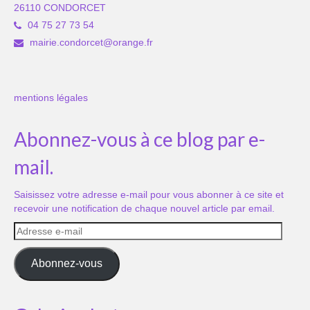
26110 CONDORCET
04 75 27 73 54
mairie.condorcet@orange.fr
mentions légales
Abonnez-vous à ce blog par e-
mail.
Saisissez votre adresse e-mail pour vous abonner à ce site et
recevoir une notification de chaque nouvel article par email.
Adresse
e-
mail
Abonnez-vous