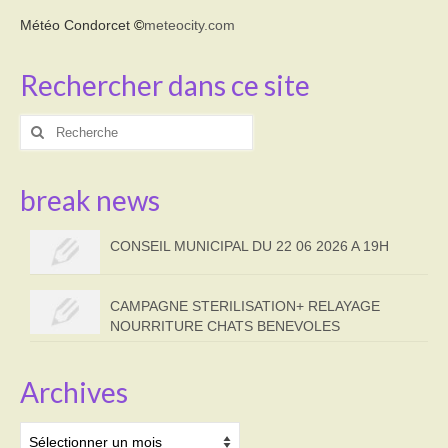
Météo Condorcet
©
meteocity.com
Rechercher dans ce site
Rechercher
:
break news
CONSEIL MUNICIPAL DU 22 06 2026 A 19H
CAMPAGNE STERILISATION+ RELAYAGE
NOURRITURE CHATS BENEVOLES
Archives
Archives