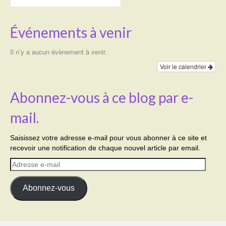
Événements à venir
Il n’y a aucun évènement à venir.
Voir le calendrier
Abonnez-vous à ce blog par e-
mail.
Saisissez votre adresse e-mail pour vous abonner à ce site et
recevoir une notification de chaque nouvel article par email.
Adresse
e-
mail
Abonnez-vous