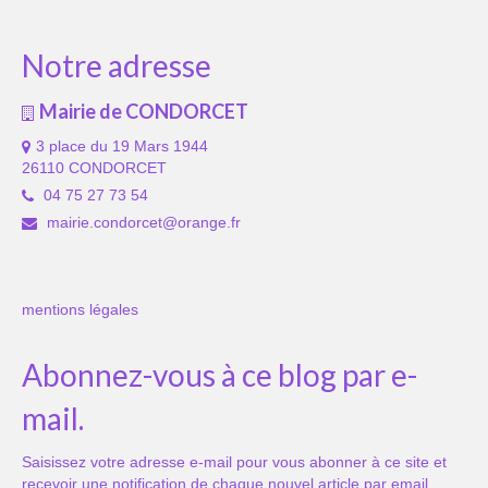
Notre adresse
Mairie de CONDORCET
3 place du 19 Mars 1944
26110 CONDORCET
04 75 27 73 54
mairie.condorcet@orange.fr
mentions légales
Abonnez-vous à ce blog par e-
mail.
Saisissez votre adresse e-mail pour vous abonner à ce site et
recevoir une notification de chaque nouvel article par email.