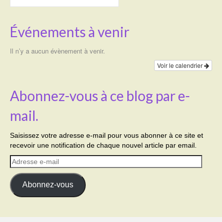
Événements à venir
Il n’y a aucun évènement à venir.
Voir le calendrier
Abonnez-vous à ce blog par e-
mail.
Saisissez votre adresse e-mail pour vous abonner à ce site et
recevoir une notification de chaque nouvel article par email.
Adresse
e-
mail
Abonnez-vous