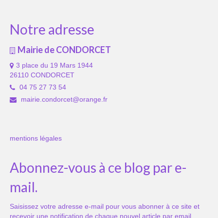
Notre adresse
Mairie de CONDORCET
3 place du 19 Mars 1944
26110 CONDORCET
04 75 27 73 54
mairie.condorcet@orange.fr
mentions légales
Abonnez-vous à ce blog par e-
mail.
Saisissez votre adresse e-mail pour vous abonner à ce site et
recevoir une notification de chaque nouvel article par email.