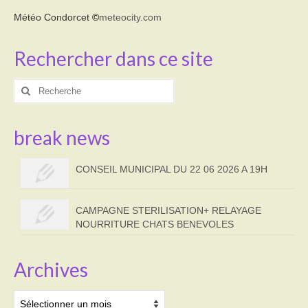
Météo Condorcet
©
meteocity.com
Rechercher dans ce site
Rechercher
:
break news
CONSEIL MUNICIPAL DU 22 06 2026 A 19H
CAMPAGNE STERILISATION+ RELAYAGE
NOURRITURE CHATS BENEVOLES
Archives
Archives