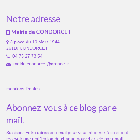
Notre adresse
Mairie de CONDORCET
3 place du 19 Mars 1944
26110 CONDORCET
04 75 27 73 54
mairie.condorcet@orange.fr
mentions légales
Abonnez-vous à ce blog par e-
mail.
Saisissez votre adresse e-mail pour vous abonner à ce site et
recevoir une notification de chaque nouvel article par email.