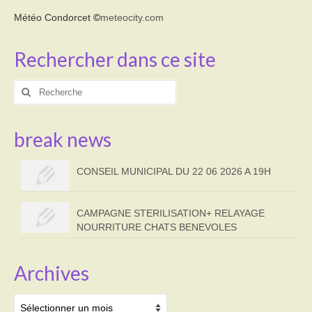
Météo Condorcet
©
meteocity.com
Rechercher dans ce site
Rechercher
:
break news
CONSEIL MUNICIPAL DU 22 06 2026 A 19H
CAMPAGNE STERILISATION+ RELAYAGE
NOURRITURE CHATS BENEVOLES
Archives
Archives