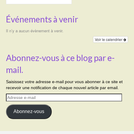
Événements à venir
Il n’y a aucun évènement à venir.
Voir le calendrier
Abonnez-vous à ce blog par e-
mail.
Saisissez votre adresse e-mail pour vous abonner à ce site et
recevoir une notification de chaque nouvel article par email.
Adresse
e-
mail
Abonnez-vous