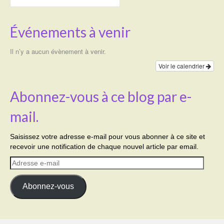
Événements à venir
Il n’y a aucun évènement à venir.
Voir le calendrier
Abonnez-vous à ce blog par e-
mail.
Saisissez votre adresse e-mail pour vous abonner à ce site et
recevoir une notification de chaque nouvel article par email.
Adresse
e-
mail
Abonnez-vous