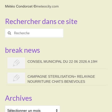
Météo Condorcet
©
meteocity.com
Rechercher dans ce site
Rechercher
:
break news
CONSEIL MUNICIPAL DU 22 06 2026 A 19H
CAMPAGNE STERILISATION+ RELAYAGE
NOURRITURE CHATS BENEVOLES
Archives
Archives