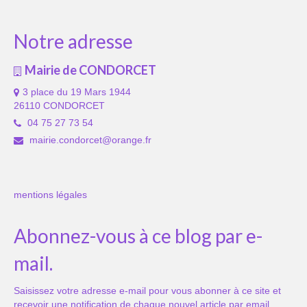
Notre adresse
Mairie de CONDORCET
3 place du 19 Mars 1944
26110 CONDORCET
04 75 27 73 54
mairie.condorcet@orange.fr
mentions légales
Abonnez-vous à ce blog par e-
mail.
Saisissez votre adresse e-mail pour vous abonner à ce site et
recevoir une notification de chaque nouvel article par email.