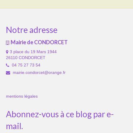
Notre adresse
Mairie de CONDORCET
3 place du 19 Mars 1944
26110 CONDORCET
04 75 27 73 54
mairie.condorcet@orange.fr
mentions légales
Abonnez-vous à ce blog par e-
mail.