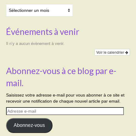
Archives
Événements à venir
Il n’y a aucun évènement à venir.
Voir le calendrier
Abonnez-vous à ce blog par e-
mail.
Saisissez votre adresse e-mail pour vous abonner à ce site et
recevoir une notification de chaque nouvel article par email.
Adresse
e-
mail
Abonnez-vous