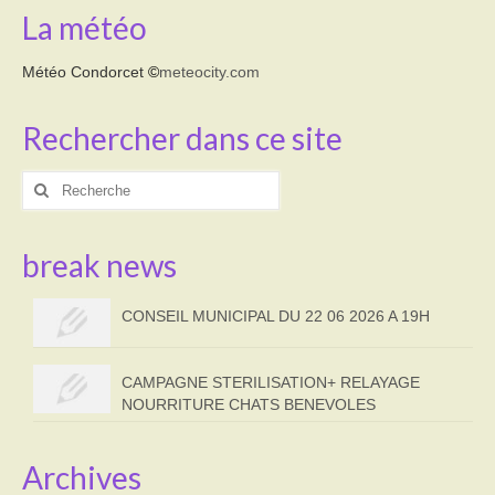
La météo
Météo Condorcet
©
meteocity.com
Rechercher dans ce site
Rechercher
:
break news
CONSEIL MUNICIPAL DU 22 06 2026 A 19H
CAMPAGNE STERILISATION+ RELAYAGE
NOURRITURE CHATS BENEVOLES
Archives