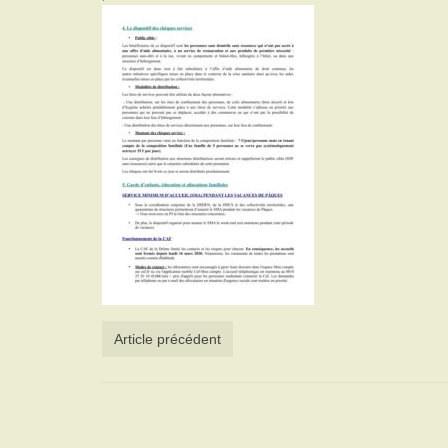
Article précédent