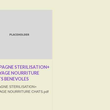
AGNE STERILISATION+
YAGE NOURRITURE
S BENEVOLES
GNE STERILISATION+
AGE NOURRITURE CHATS.pdf