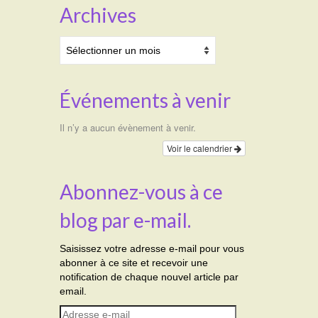
Archives
Archives
Événements à venir
Il n’y a aucun évènement à venir.
Voir le calendrier
Abonnez-vous à ce
blog par e-mail.
Saisissez votre adresse e-mail pour vous
abonner à ce site et recevoir une
notification de chaque nouvel article par
email.
Adresse