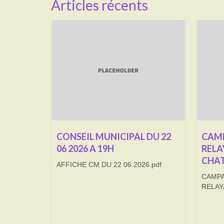
Articles récents
CONSEIL MUNICIPAL DU 22
CAMP
06 2026 A 19H
RELA
CHAT
AFFICHE CM DU 22 06 2026.pdf
CAMPA
RELAY