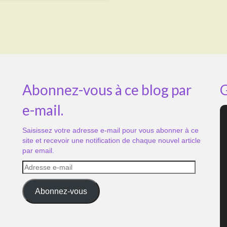
Abonnez-vous à ce blog par
G
e-mail.
Saisissez votre adresse e-mail pour vous abonner à ce
site et recevoir une notification de chaque nouvel article
par email.
Adresse
e-
mail
Abonnez-vous