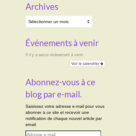
Archives
Archives
Événements à venir
Il n’y a aucun évènement à venir.
Voir le calendrier
Abonnez-vous à ce
blog par e-mail.
Saisissez votre adresse e-mail pour vous
abonner à ce site et recevoir une
notification de chaque nouvel article par
email.
Adresse