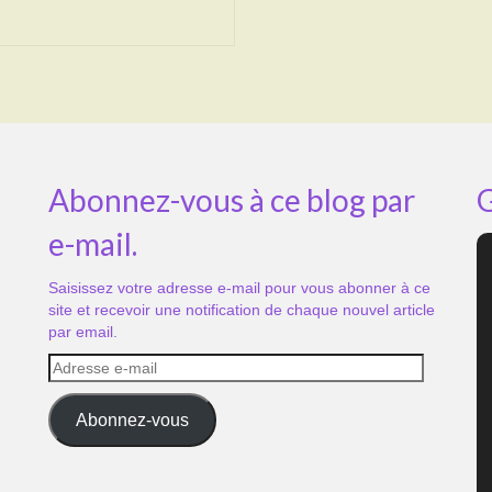
Abonnez-vous à ce blog par
G
e-mail.
Saisissez votre adresse e-mail pour vous abonner à ce
site et recevoir une notification de chaque nouvel article
par email.
Adresse
e-
mail
Abonnez-vous