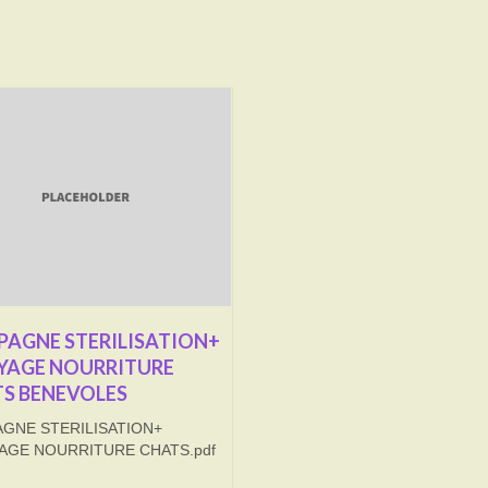
AGNE STERILISATION+
YAGE NOURRITURE
S BENEVOLES
GNE STERILISATION+
AGE NOURRITURE CHATS.pdf