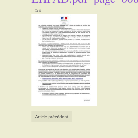
|
0
Article précédent