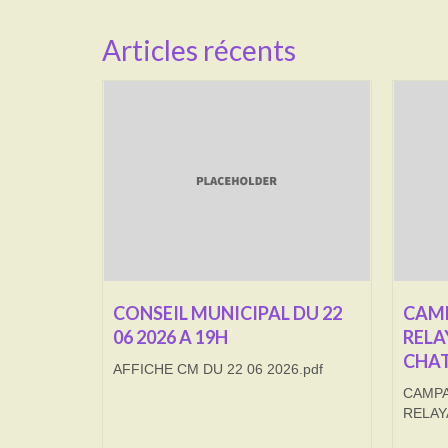
Articles récents
CONSEIL MUNICIPAL DU 22
CAMP
06 2026 A 19H
RELA
CHAT
AFFICHE CM DU 22 06 2026.pdf
CAMPA
RELAY