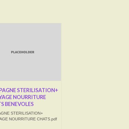
AGNE STERILISATION+
YAGE NOURRITURE
S BENEVOLES
GNE STERILISATION+
AGE NOURRITURE CHATS.pdf