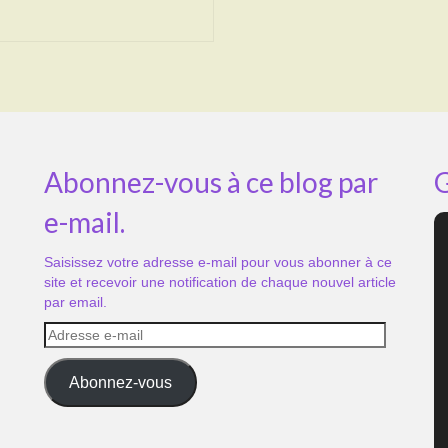
Abonnez-vous à ce blog par
G
e-mail.
Saisissez votre adresse e-mail pour vous abonner à ce
site et recevoir une notification de chaque nouvel article
par email.
Adresse
e-
mail
Abonnez-vous