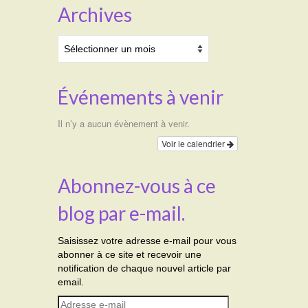
Archives
Archives
Événements à venir
Il n’y a aucun évènement à venir.
Voir le calendrier
Abonnez-vous à ce
blog par e-mail.
Saisissez votre adresse e-mail pour vous
abonner à ce site et recevoir une
notification de chaque nouvel article par
email.
Adresse