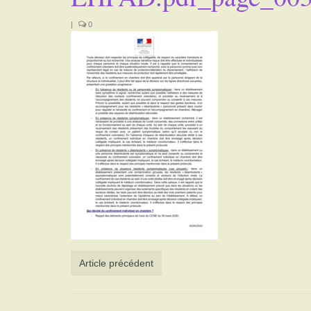
|
0
Article précédent