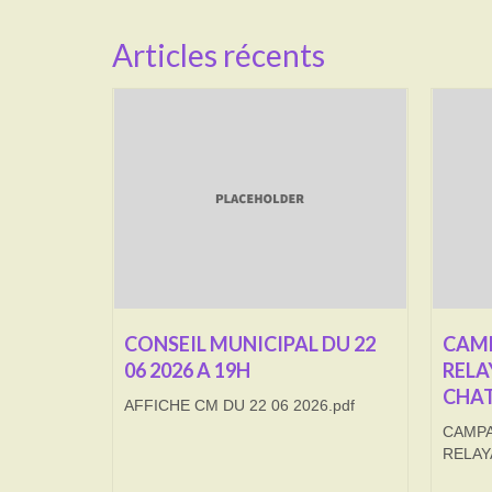
Articles récents
CONSEIL MUNICIPAL DU 22
CAMP
06 2026 A 19H
RELA
CHAT
AFFICHE CM DU 22 06 2026.pdf
CAMPA
RELAY