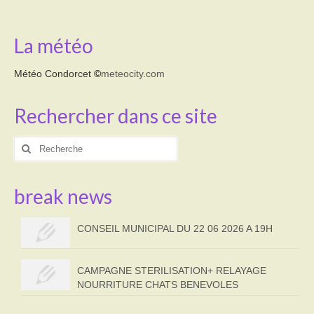
La météo
Météo Condorcet
©
meteocity.com
Rechercher dans ce site
Rechercher
:
break news
CONSEIL MUNICIPAL DU 22 06 2026 A 19H
CAMPAGNE STERILISATION+ RELAYAGE
NOURRITURE CHATS BENEVOLES