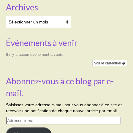
Archives
Archives
Événements à venir
Il n’y a aucun évènement à venir.
Voir le calendrier
Abonnez-vous à ce blog par e-
mail.
Saisissez votre adresse e-mail pour vous abonner à ce site et
recevoir une notification de chaque nouvel article par email.
Adresse
e-
mail