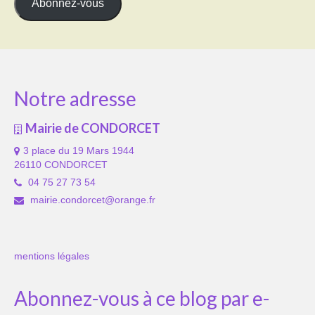
Abonnez-vous
Notre adresse
Mairie de CONDORCET
3 place du 19 Mars 1944
26110 CONDORCET
04 75 27 73 54
mairie.condorcet@orange.fr
mentions légales
Abonnez-vous à ce blog par e-