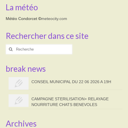
La météo
Météo Condorcet
©
meteocity.com
Rechercher dans ce site
Rechercher
:
break news
CONSEIL MUNICIPAL DU 22 06 2026 A 19H
CAMPAGNE STERILISATION+ RELAYAGE
NOURRITURE CHATS BENEVOLES
Archives