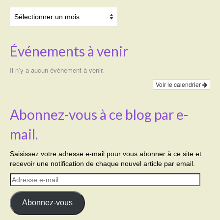
Archives
Événements à venir
Il n’y a aucun évènement à venir.
Voir le calendrier
Abonnez-vous à ce blog par e-
mail.
Saisissez votre adresse e-mail pour vous abonner à ce site et
recevoir une notification de chaque nouvel article par email.
Adresse
e-
mail
Abonnez-vous