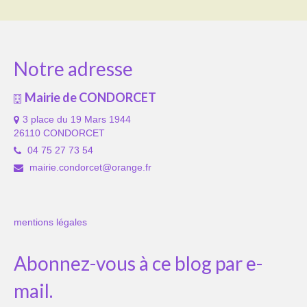
Notre adresse
Mairie de CONDORCET
3 place du 19 Mars 1944
26110 CONDORCET
04 75 27 73 54
mairie.condorcet@orange.fr
mentions légales
Abonnez-vous à ce blog par e-
mail.