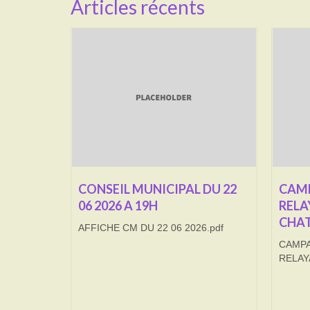
Articles récents
CONSEIL MUNICIPAL DU 22
CAMP
06 2026 A 19H
RELA
CHAT
AFFICHE CM DU 22 06 2026.pdf
CAMPA
RELAY