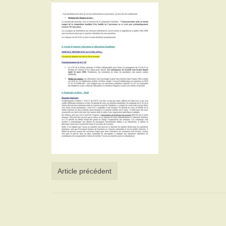
Article précédent