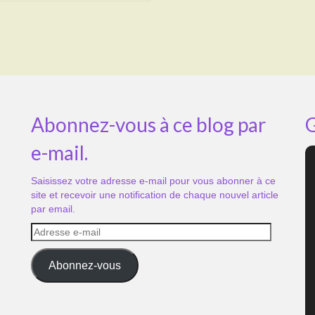
Abonnez-vous à ce blog par
G
e-mail.
Saisissez votre adresse e-mail pour vous abonner à ce
site et recevoir une notification de chaque nouvel article
par email.
Adresse
e-
mail
Abonnez-vous