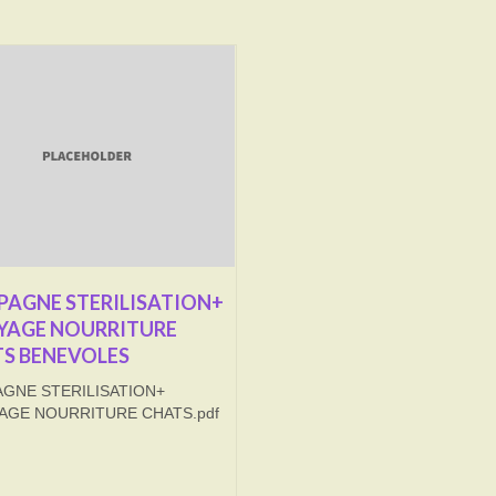
AGNE STERILISATION+
YAGE NOURRITURE
S BENEVOLES
GNE STERILISATION+
AGE NOURRITURE CHATS.pdf