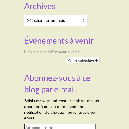
Archives
Archives
Événements à venir
Il n’y a aucun évènement à venir.
Voir le calendrier
Abonnez-vous à ce
blog par e-mail.
Saisissez votre adresse e-mail pour vous
abonner à ce site et recevoir une
notification de chaque nouvel article par
email.
Adresse