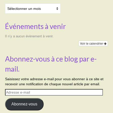
Archives
Événements à venir
Il n’y a aucun évènement à venir.
Voir le calendrier
Abonnez-vous à ce blog par e-
mail.
Saisissez votre adresse e-mail pour vous abonner à ce site et
recevoir une notification de chaque nouvel article par email.
Adresse
e-
mail
Abonnez-vous