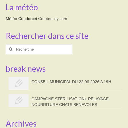
La météo
Météo Condorcet
©
meteocity.com
Rechercher dans ce site
Rechercher
:
break news
CONSEIL MUNICIPAL DU 22 06 2026 A 19H
CAMPAGNE STERILISATION+ RELAYAGE
NOURRITURE CHATS BENEVOLES
Archives