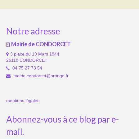
Notre adresse
Mairie de CONDORCET
3 place du 19 Mars 1944
26110 CONDORCET
04 75 27 73 54
mairie.condorcet@orange.fr
mentions légales
Abonnez-vous à ce blog par e-
mail.