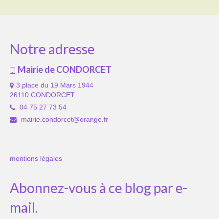
Notre adresse
Mairie de CONDORCET
3 place du 19 Mars 1944
26110 CONDORCET
04 75 27 73 54
mairie.condorcet@orange.fr
mentions légales
Abonnez-vous à ce blog par e-
mail.