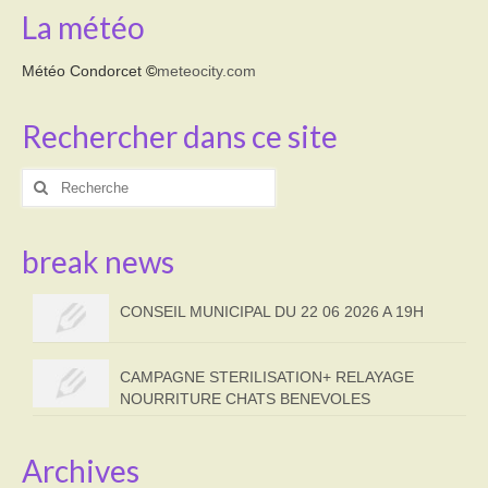
La météo
Météo Condorcet
©
meteocity.com
Rechercher dans ce site
Rechercher
:
break news
CONSEIL MUNICIPAL DU 22 06 2026 A 19H
CAMPAGNE STERILISATION+ RELAYAGE
NOURRITURE CHATS BENEVOLES
Archives