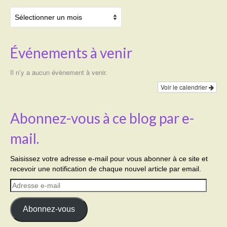
Archives
Événements à venir
Il n’y a aucun évènement à venir.
Voir le calendrier
Abonnez-vous à ce blog par e-
mail.
Saisissez votre adresse e-mail pour vous abonner à ce site et
recevoir une notification de chaque nouvel article par email.
Adresse
e-
mail
Abonnez-vous