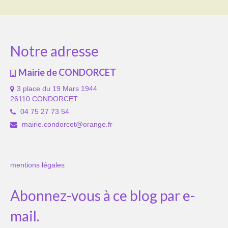
Notre adresse
Mairie de CONDORCET
3 place du 19 Mars 1944
26110 CONDORCET
04 75 27 73 54
mairie.condorcet@orange.fr
mentions légales
Abonnez-vous à ce blog par e-
mail.