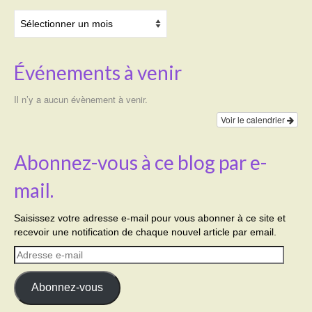
Archives
Événements à venir
Il n’y a aucun évènement à venir.
Voir le calendrier
Abonnez-vous à ce blog par e-
mail.
Saisissez votre adresse e-mail pour vous abonner à ce site et
recevoir une notification de chaque nouvel article par email.
Adresse
e-
mail
Abonnez-vous