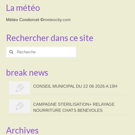
La météo
Météo Condorcet
©
meteocity.com
Rechercher dans ce site
Rechercher
:
break news
CONSEIL MUNICIPAL DU 22 06 2026 A 19H
CAMPAGNE STERILISATION+ RELAYAGE
NOURRITURE CHATS BENEVOLES
Archives