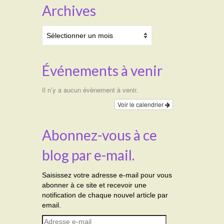
Archives
Archives
Événements à venir
Il n’y a aucun évènement à venir.
Voir le calendrier
Abonnez-vous à ce
blog par e-mail.
Saisissez votre adresse e-mail pour vous
abonner à ce site et recevoir une
notification de chaque nouvel article par
email.
Adresse