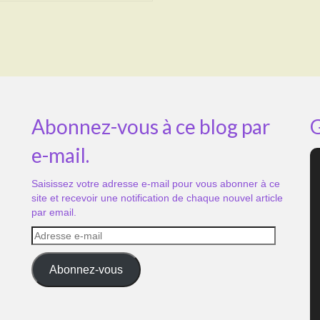
Abonnez-vous à ce blog par
G
e-mail.
Saisissez votre adresse e-mail pour vous abonner à ce
site et recevoir une notification de chaque nouvel article
par email.
Adresse
e-
mail
Abonnez-vous