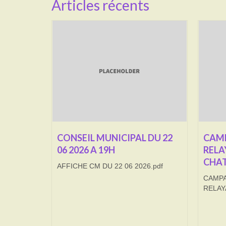
Articles récents
CONSEIL MUNICIPAL DU 22
CAMP
06 2026 A 19H
RELA
CHAT
AFFICHE CM DU 22 06 2026.pdf
CAMPA
RELAY