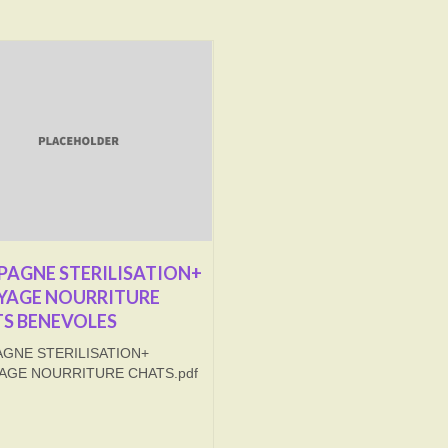
AGNE STERILISATION+
YAGE NOURRITURE
S BENEVOLES
GNE STERILISATION+
AGE NOURRITURE CHATS.pdf