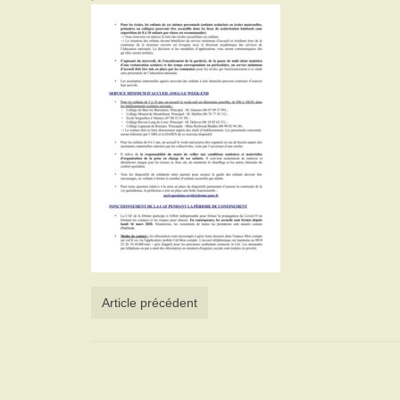
Article précédent