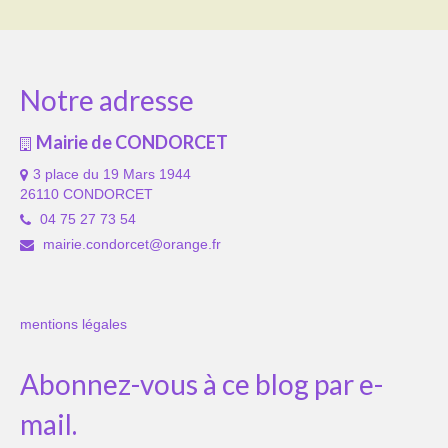
Notre adresse
Mairie de CONDORCET
3 place du 19 Mars 1944
26110 CONDORCET
04 75 27 73 54
mairie.condorcet@orange.fr
mentions légales
Abonnez-vous à ce blog par e-
mail.