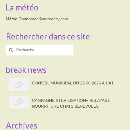
La météo
Météo Condorcet
©
meteocity.com
Rechercher dans ce site
Rechercher
:
break news
CONSEIL MUNICIPAL DU 22 06 2026 A 19H
CAMPAGNE STERILISATION+ RELAYAGE
NOURRITURE CHATS BENEVOLES
Archives