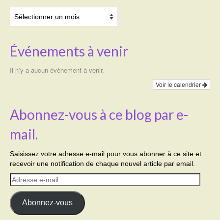
Archives
Événements à venir
Il n’y a aucun évènement à venir.
Voir le calendrier
Abonnez-vous à ce blog par e-
mail.
Saisissez votre adresse e-mail pour vous abonner à ce site et
recevoir une notification de chaque nouvel article par email.
Adresse
e-
mail
Abonnez-vous