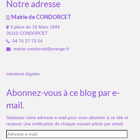
Notre adresse
Mairie de CONDORCET
3 place du 19 Mars 1944
26110 CONDORCET
04 75 27 73 54
mairie.condorcet@orange.fr
mentions légales
Abonnez-vous à ce blog par e-
mail.
Saisissez votre adresse e-mail pour vous abonner à ce site et
recevoir une notification de chaque nouvel article par email.
Adresse
e-