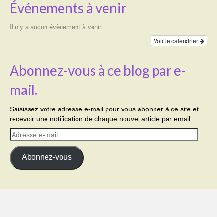
Événements à venir
Il n’y a aucun évènement à venir.
Voir le calendrier
Abonnez-vous à ce blog par e-
mail.
Saisissez votre adresse e-mail pour vous abonner à ce site et
recevoir une notification de chaque nouvel article par email.
Adresse
e-
mail
Abonnez-vous