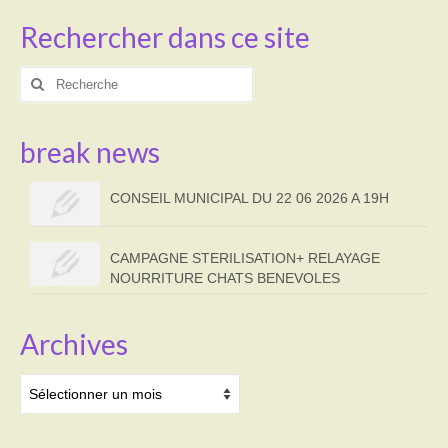
Rechercher dans ce site
Rechercher
:
break news
CONSEIL MUNICIPAL DU 22 06 2026 A 19H
CAMPAGNE STERILISATION+ RELAYAGE
NOURRITURE CHATS BENEVOLES
Archives
Archives