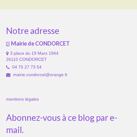
Notre adresse
Mairie de CONDORCET
3 place du 19 Mars 1944
26110 CONDORCET
04 75 27 73 54
mairie.condorcet@orange.fr
mentions légales
Abonnez-vous à ce blog par e-
mail.