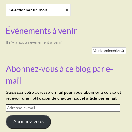
Archives
Événements à venir
Il n’y a aucun évènement à venir.
Voir le calendrier
Abonnez-vous à ce blog par e-
mail.
Saisissez votre adresse e-mail pour vous abonner à ce site et
recevoir une notification de chaque nouvel article par email.
Adresse
e-
mail
Abonnez-vous