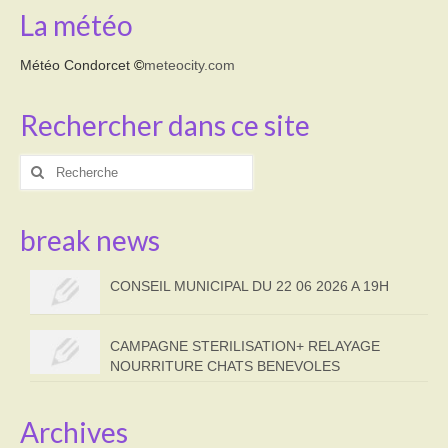
La météo
Météo Condorcet
©
meteocity.com
Rechercher dans ce site
Rechercher
:
break news
CONSEIL MUNICIPAL DU 22 06 2026 A 19H
CAMPAGNE STERILISATION+ RELAYAGE
NOURRITURE CHATS BENEVOLES
Archives