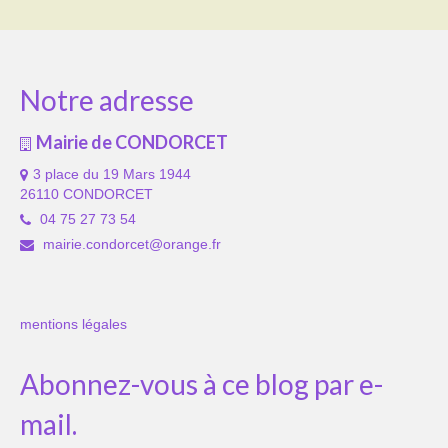
Notre adresse
Mairie de CONDORCET
3 place du 19 Mars 1944
26110 CONDORCET
04 75 27 73 54
mairie.condorcet@orange.fr
mentions légales
Abonnez-vous à ce blog par e-
mail.