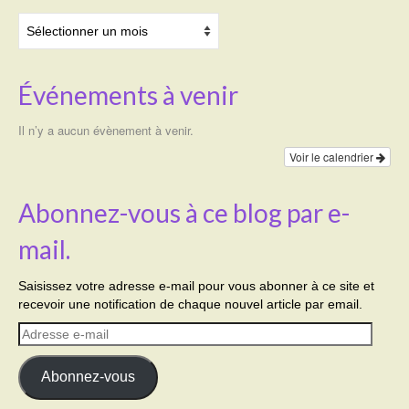
Archives
Événements à venir
Il n’y a aucun évènement à venir.
Voir le calendrier
Abonnez-vous à ce blog par e-
mail.
Saisissez votre adresse e-mail pour vous abonner à ce site et
recevoir une notification de chaque nouvel article par email.
Adresse
e-
mail
Abonnez-vous