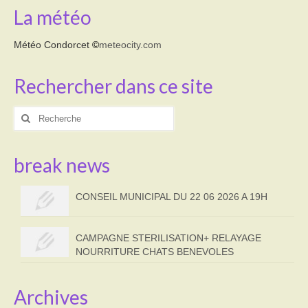
La météo
Météo Condorcet
©
meteocity.com
Rechercher dans ce site
Rechercher
:
break news
CONSEIL MUNICIPAL DU 22 06 2026 A 19H
CAMPAGNE STERILISATION+ RELAYAGE
NOURRITURE CHATS BENEVOLES
Archives