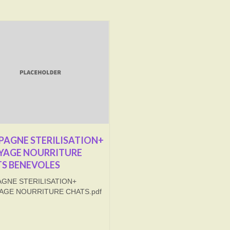
AGNE STERILISATION+
YAGE NOURRITURE
S BENEVOLES
GNE STERILISATION+
AGE NOURRITURE CHATS.pdf