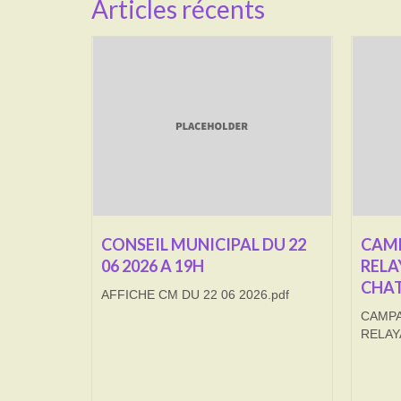
Articles récents
CONSEIL MUNICIPAL DU 22
CAMP
06 2026 A 19H
RELA
CHAT
AFFICHE CM DU 22 06 2026.pdf
CAMPA
RELAY