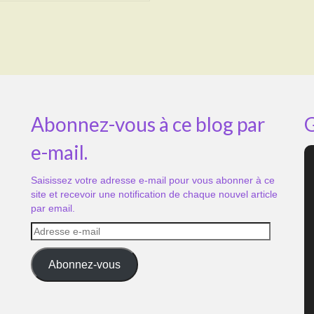
Abonnez-vous à ce blog par
G
e-mail.
Saisissez votre adresse e-mail pour vous abonner à ce
site et recevoir une notification de chaque nouvel article
par email.
Adresse
e-
mail
Abonnez-vous