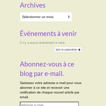
Archives
Archives
Événements à venir
Il n’y a aucun évènement à venir.
Voir le calendrier
Abonnez-vous à ce
blog par e-mail.
Saisissez votre adresse e-mail pour vous
abonner à ce site et recevoir une
notification de chaque nouvel article par
email.
Adresse