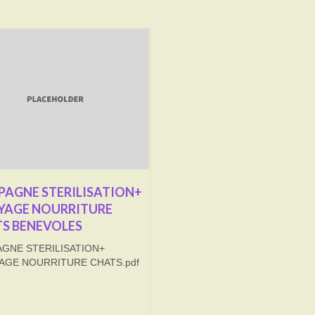
AGNE STERILISATION+
YAGE NOURRITURE
S BENEVOLES
GNE STERILISATION+
AGE NOURRITURE CHATS.pdf