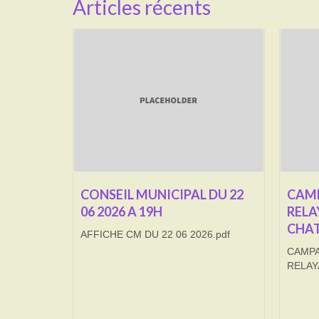
Articles récents
CONSEIL MUNICIPAL DU 22
CAMP
06 2026 A 19H
RELA
CHAT
AFFICHE CM DU 22 06 2026.pdf
CAMPA
RELAY