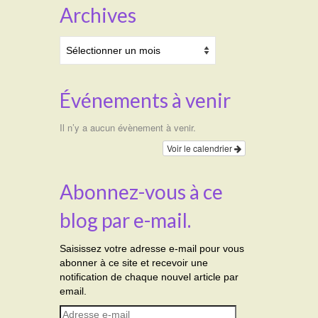
Archives
Archives
Événements à venir
Il n’y a aucun évènement à venir.
Voir le calendrier
Abonnez-vous à ce
blog par e-mail.
Saisissez votre adresse e-mail pour vous
abonner à ce site et recevoir une
notification de chaque nouvel article par
email.
Adresse