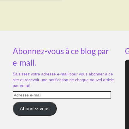
Abonnez-vous à ce blog par
G
e-mail.
Saisissez votre adresse e-mail pour vous abonner à ce
site et recevoir une notification de chaque nouvel article
par email.
Adresse
e-
mail
Abonnez-vous