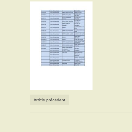
Article précédent