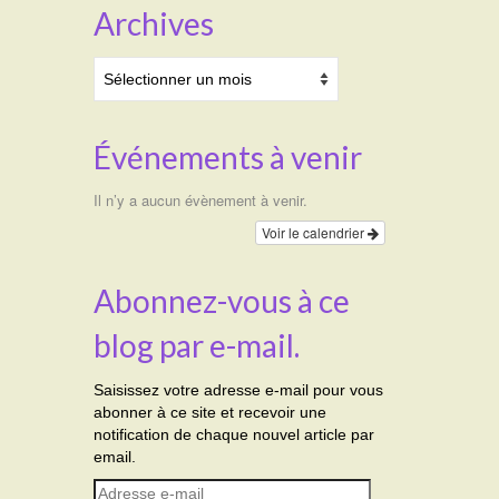
Archives
Archives
Événements à venir
Il n’y a aucun évènement à venir.
Voir le calendrier
Abonnez-vous à ce
blog par e-mail.
Saisissez votre adresse e-mail pour vous
abonner à ce site et recevoir une
notification de chaque nouvel article par
email.
Adresse