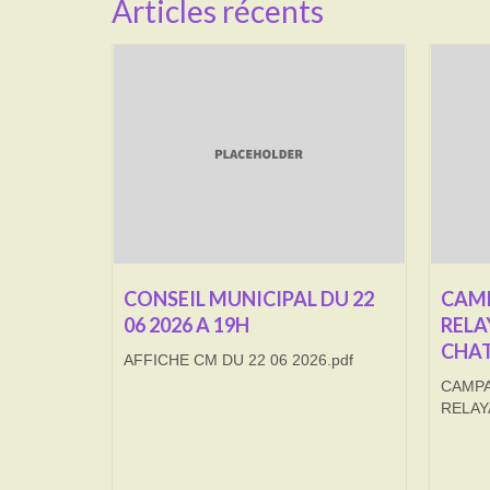
Articles récents
CONSEIL MUNICIPAL DU 22
CAMP
06 2026 A 19H
RELA
CHAT
AFFICHE CM DU 22 06 2026.pdf
CAMPA
RELAY