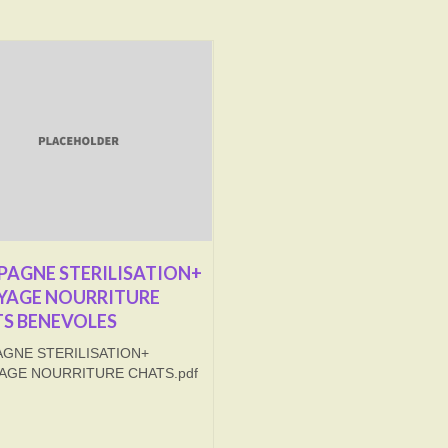
AGNE STERILISATION+
YAGE NOURRITURE
S BENEVOLES
GNE STERILISATION+
AGE NOURRITURE CHATS.pdf