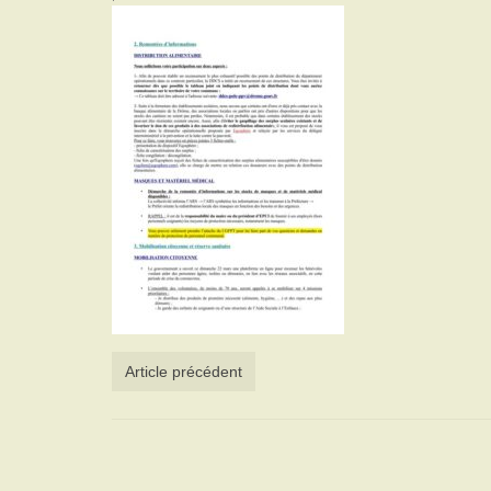
Article précédent