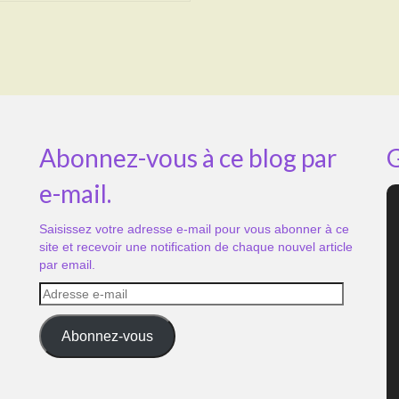
Abonnez-vous à ce blog par
G
e-mail.
Saisissez votre adresse e-mail pour vous abonner à ce
site et recevoir une notification de chaque nouvel article
par email.
Adresse
e-
mail
Abonnez-vous