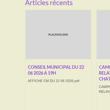
Articles récents
CONSEIL MUNICIPAL DU 22
CAMP
06 2026 A 19H
RELA
CHAT
AFFICHE CM DU 22 06 2026.pdf
CAMPA
RELAY