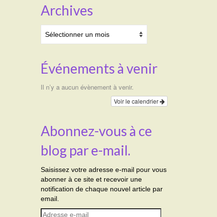
Archives
Archives
Événements à venir
Il n’y a aucun évènement à venir.
Voir le calendrier
Abonnez-vous à ce
blog par e-mail.
Saisissez votre adresse e-mail pour vous
abonner à ce site et recevoir une
notification de chaque nouvel article par
email.
Adresse