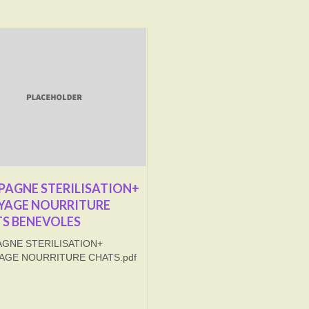
AGNE STERILISATION+
YAGE NOURRITURE
S BENEVOLES
GNE STERILISATION+
AGE NOURRITURE CHATS.pdf