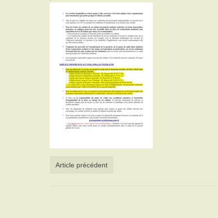
Article précédent