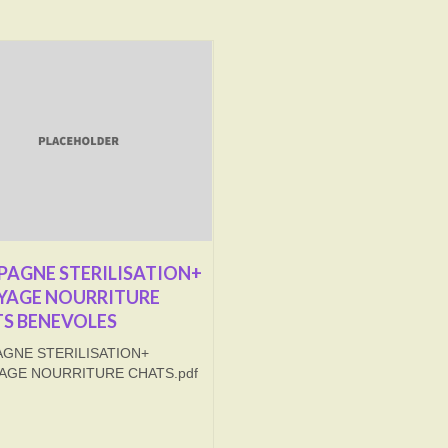
AGNE STERILISATION+
YAGE NOURRITURE
S BENEVOLES
GNE STERILISATION+
AGE NOURRITURE CHATS.pdf