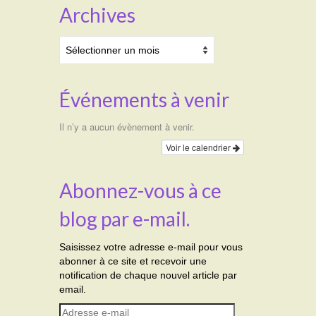
Archives
Archives
Événements à venir
Il n’y a aucun évènement à venir.
Voir le calendrier
Abonnez-vous à ce
blog par e-mail.
Saisissez votre adresse e-mail pour vous
abonner à ce site et recevoir une
notification de chaque nouvel article par
email.
Adresse