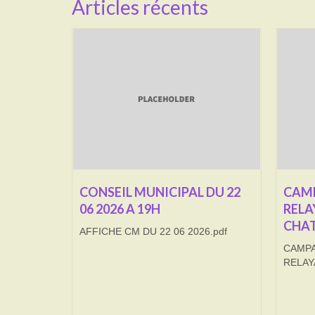
Articles récents
CONSEIL MUNICIPAL DU 22
CAMP
06 2026 A 19H
RELA
CHAT
AFFICHE CM DU 22 06 2026.pdf
CAMPA
RELAY