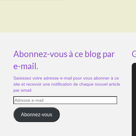
Abonnez-vous à ce blog par
G
e-mail.
Saisissez votre adresse e-mail pour vous abonner à ce
site et recevoir une notification de chaque nouvel article
par email.
Adresse
e-
mail
Abonnez-vous