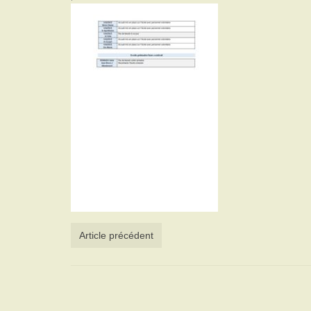
Article précédent