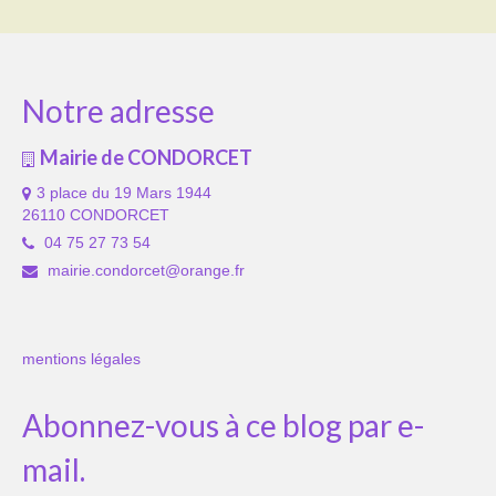
Notre adresse
Mairie de CONDORCET
3 place du 19 Mars 1944
26110 CONDORCET
04 75 27 73 54
mairie.condorcet@orange.fr
mentions légales
Abonnez-vous à ce blog par e-
mail.