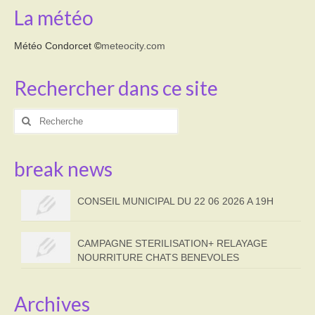
La météo
Météo Condorcet
©
meteocity.com
Rechercher dans ce site
Rechercher
:
break news
CONSEIL MUNICIPAL DU 22 06 2026 A 19H
CAMPAGNE STERILISATION+ RELAYAGE
NOURRITURE CHATS BENEVOLES
Archives