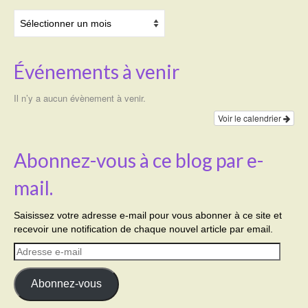
Archives
Événements à venir
Il n’y a aucun évènement à venir.
Voir le calendrier
Abonnez-vous à ce blog par e-
mail.
Saisissez votre adresse e-mail pour vous abonner à ce site et
recevoir une notification de chaque nouvel article par email.
Adresse
e-
mail
Abonnez-vous