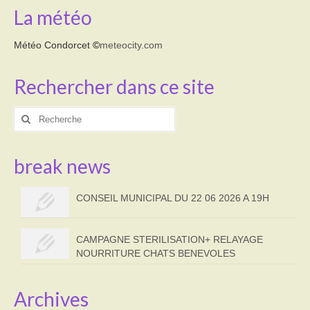
La météo
Météo Condorcet
©
meteocity.com
Rechercher dans ce site
Rechercher
:
break news
CONSEIL MUNICIPAL DU 22 06 2026 A 19H
CAMPAGNE STERILISATION+ RELAYAGE
NOURRITURE CHATS BENEVOLES
Archives