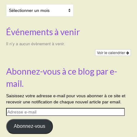
Archives
Événements à venir
Il n’y a aucun évènement à venir.
Voir le calendrier
Abonnez-vous à ce blog par e-
mail.
Saisissez votre adresse e-mail pour vous abonner à ce site et
recevoir une notification de chaque nouvel article par email.
Adresse
e-
mail
Abonnez-vous