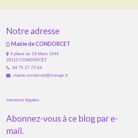
Notre adresse
Mairie de CONDORCET
3 place du 19 Mars 1944
26110 CONDORCET
04 75 27 73 54
mairie.condorcet@orange.fr
mentions légales
Abonnez-vous à ce blog par e-
mail.