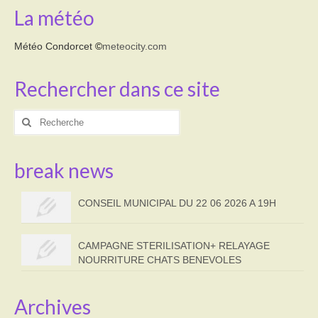
La météo
Météo Condorcet
©
meteocity.com
Rechercher dans ce site
Rechercher
:
break news
CONSEIL MUNICIPAL DU 22 06 2026 A 19H
CAMPAGNE STERILISATION+ RELAYAGE
NOURRITURE CHATS BENEVOLES
Archives