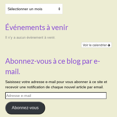
Archives
Événements à venir
Il n’y a aucun évènement à venir.
Voir le calendrier
Abonnez-vous à ce blog par e-
mail.
Saisissez votre adresse e-mail pour vous abonner à ce site et
recevoir une notification de chaque nouvel article par email.
Adresse
e-
mail
Abonnez-vous