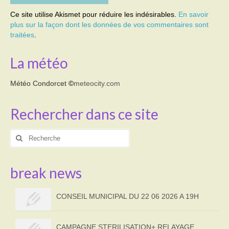
Ce site utilise Akismet pour réduire les indésirables.
En savoir
plus sur la façon dont les données de vos commentaires sont
traitées
.
La météo
Météo Condorcet
©
meteocity.com
Rechercher dans ce site
Rechercher
:
break news
CONSEIL MUNICIPAL DU 22 06 2026 A 19H
CAMPAGNE STERILISATION+ RELAYAGE