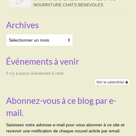
NOURRITURE CHATS BENEVOLES
Archives
Archives
Événements à venir
Il n’y a aucun évènement à venir.
Voir le calendrier
Abonnez-vous à ce blog par e-
mail.
Saisissez votre adresse e-mail pour vous abonner à ce site et
recevoir une notification de chaque nouvel article par email.