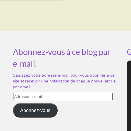
Abonnez-vous à ce blog par
G
e-mail.
Saisissez votre adresse e-mail pour vous abonner à ce
site et recevoir une notification de chaque nouvel article
par email.
Adresse
e-
mail
Abonnez-vous