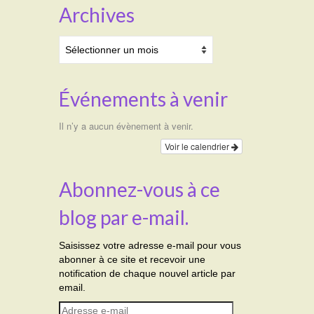
Archives
Archives
Événements à venir
Il n’y a aucun évènement à venir.
Voir le calendrier
Abonnez-vous à ce
blog par e-mail.
Saisissez votre adresse e-mail pour vous
abonner à ce site et recevoir une
notification de chaque nouvel article par
email.
Adresse