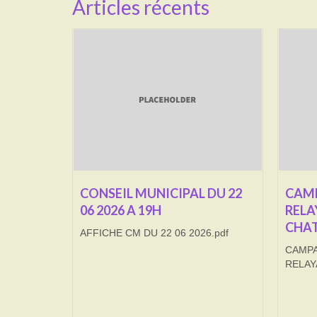
Articles récents
CONSEIL MUNICIPAL DU 22
CAMP
06 2026 A 19H
RELA
CHAT
AFFICHE CM DU 22 06 2026.pdf
CAMPA
RELAY