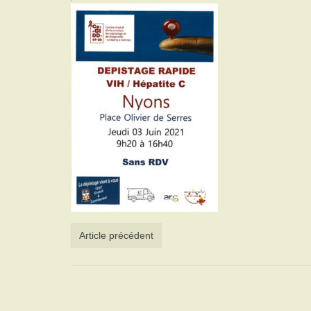
Article précédent