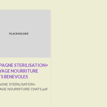
AGNE STERILISATION+
YAGE NOURRITURE
S BENEVOLES
GNE STERILISATION+
AGE NOURRITURE CHATS.pdf