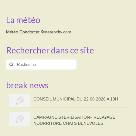
La météo
Météo Condorcet
©
meteocity.com
Rechercher dans ce site
Rechercher
:
break news
CONSEIL MUNICIPAL DU 22 06 2026 A 19H
CAMPAGNE STERILISATION+ RELAYAGE
NOURRITURE CHATS BENEVOLES