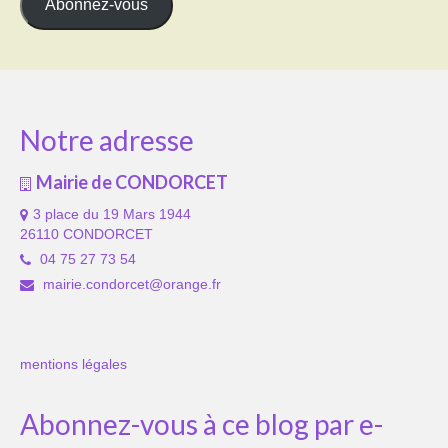
Abonnez-vous
Notre adresse
Mairie de CONDORCET
3 place du 19 Mars 1944
26110 CONDORCET
04 75 27 73 54
mairie.condorcet@orange.fr
mentions légales
Abonnez-vous à ce blog par e-