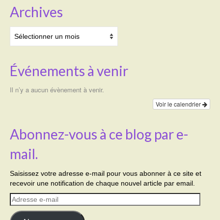
Archives
Archives
Événements à venir
Il n’y a aucun évènement à venir.
Voir le calendrier
Abonnez-vous à ce blog par e-
mail.
Saisissez votre adresse e-mail pour vous abonner à ce site et
recevoir une notification de chaque nouvel article par email.
Adresse
e-
mail