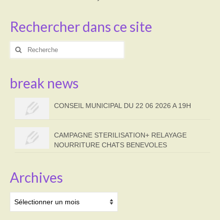
Rechercher dans ce site
Rechercher
:
break news
CONSEIL MUNICIPAL DU 22 06 2026 A 19H
CAMPAGNE STERILISATION+ RELAYAGE
NOURRITURE CHATS BENEVOLES
Archives
Archives