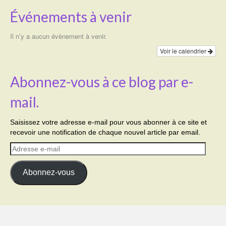
Événements à venir
Il n’y a aucun évènement à venir.
Voir le calendrier
Abonnez-vous à ce blog par e-
mail.
Saisissez votre adresse e-mail pour vous abonner à ce site et
recevoir une notification de chaque nouvel article par email.
Adresse
e-
mail
Abonnez-vous