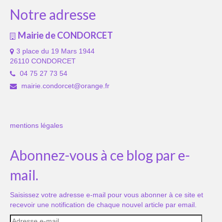
Notre adresse
Mairie de CONDORCET
3 place du 19 Mars 1944
26110 CONDORCET
04 75 27 73 54
mairie.condorcet@orange.fr
mentions légales
Abonnez-vous à ce blog par e-
mail.
Saisissez votre adresse e-mail pour vous abonner à ce site et
recevoir une notification de chaque nouvel article par email.
Adresse