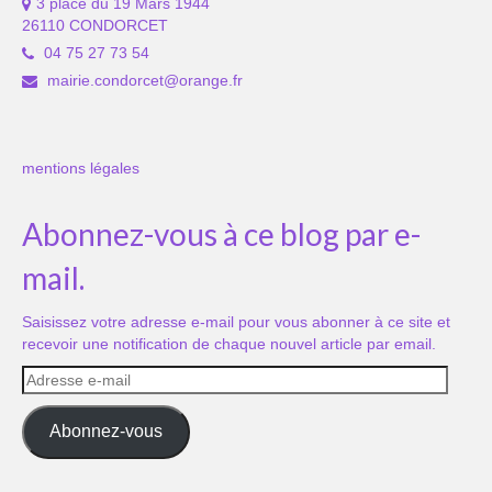
3 place du 19 Mars 1944
26110 CONDORCET
04 75 27 73 54
mairie.condorcet@orange.fr
mentions légales
Abonnez-vous à ce blog par e-
mail.
Saisissez votre adresse e-mail pour vous abonner à ce site et
recevoir une notification de chaque nouvel article par email.
Adresse
e-
mail
Abonnez-vous