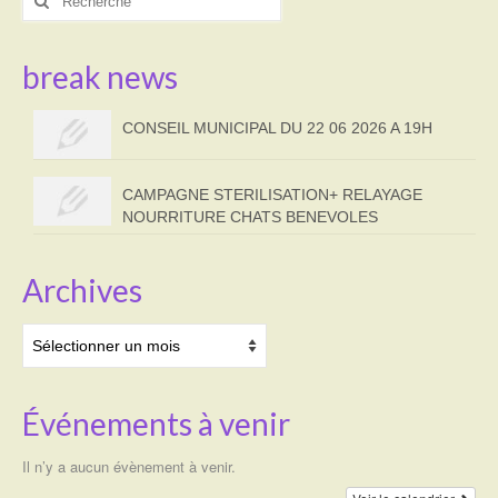
:
break news
CONSEIL MUNICIPAL DU 22 06 2026 A 19H
CAMPAGNE STERILISATION+ RELAYAGE
NOURRITURE CHATS BENEVOLES
Archives
Archives
Événements à venir
Il n’y a aucun évènement à venir.