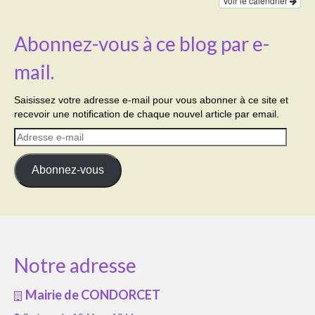
Voir le calendrier
Abonnez-vous à ce blog par e-
mail.
Saisissez votre adresse e-mail pour vous abonner à ce site et
recevoir une notification de chaque nouvel article par email.
Adresse
e-
mail
Abonnez-vous
Notre adresse
Mairie de CONDORCET