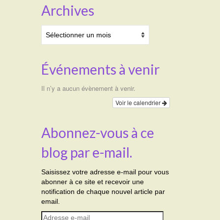
Archives
Archives
Événements à venir
Il n’y a aucun évènement à venir.
Voir le calendrier
Abonnez-vous à ce
blog par e-mail.
Saisissez votre adresse e-mail pour vous
abonner à ce site et recevoir une
notification de chaque nouvel article par
email.
Adresse