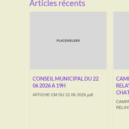
Articles récents
CONSEIL MUNICIPAL DU 22
CAMP
06 2026 A 19H
RELA
CHAT
AFFICHE CM DU 22 06 2026.pdf
CAMPA
RELAY