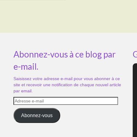
Abonnez-vous à ce blog par
G
e-mail.
Saisissez votre adresse e-mail pour vous abonner à ce
site et recevoir une notification de chaque nouvel article
par email.
Adresse
e-
mail
Abonnez-vous