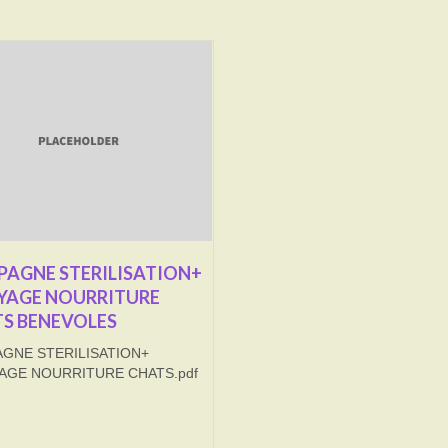
AGNE STERILISATION+
YAGE NOURRITURE
S BENEVOLES
GNE STERILISATION+
AGE NOURRITURE CHATS.pdf