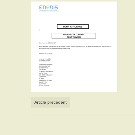
Article précédent