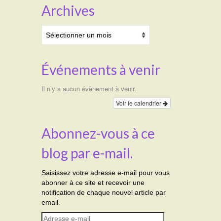
Archives
Archives
Événements à venir
Il n’y a aucun évènement à venir.
Voir le calendrier
Abonnez-vous à ce
blog par e-mail.
Saisissez votre adresse e-mail pour vous
abonner à ce site et recevoir une
notification de chaque nouvel article par
email.
Adresse