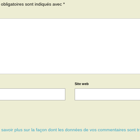
obligatoires sont indiqués avec
*
Site web
 savoir plus sur la façon dont les données de vos commentaires sont tr