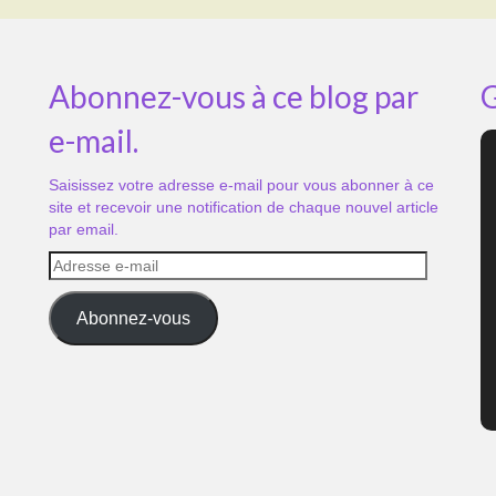
Abonnez-vous à ce blog par
G
e-mail.
Saisissez votre adresse e-mail pour vous abonner à ce
site et recevoir une notification de chaque nouvel article
par email.
Adresse
e-
mail
Abonnez-vous