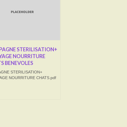
AGNE STERILISATION+
YAGE NOURRITURE
S BENEVOLES
GNE STERILISATION+
AGE NOURRITURE CHATS.pdf