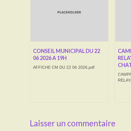
CONSEIL MUNICIPAL DU 22
CAMP
06 2026 A 19H
RELA
CHAT
AFFICHE CM DU 22 06 2026.pdf
CAMPA
RELAY
Laisser un commentaire