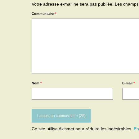
Votre adresse e-mail ne sera pas publiée.
Les champs 
Commentaire
*
Nom
*
E-mail
*
Ce site utilise Akismet pour réduire les indésirables.
En