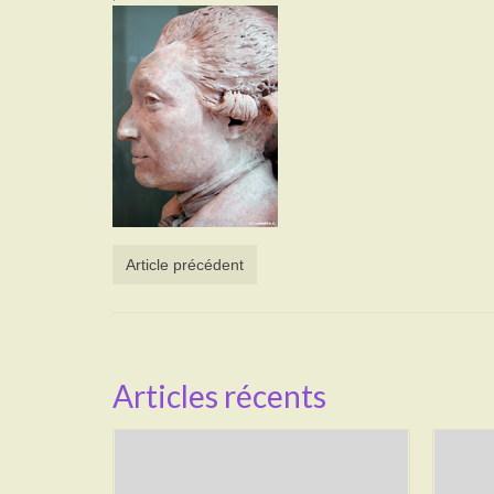
Article précédent
Articles récents