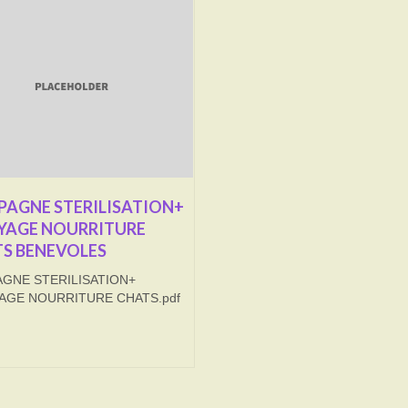
AGNE STERILISATION+
YAGE NOURRITURE
S BENEVOLES
GNE STERILISATION+
AGE NOURRITURE CHATS.pdf