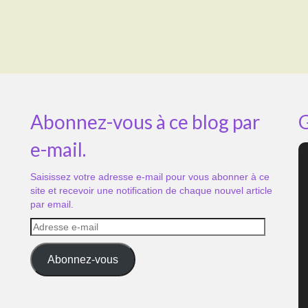
Abonnez-vous à ce blog par
G
e-mail.
Saisissez votre adresse e-mail pour vous abonner à ce
site et recevoir une notification de chaque nouvel article
par email.
Adresse
e-
mail
Abonnez-vous