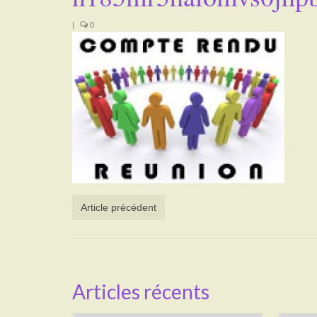
|
0
Article précédent
Articles récents