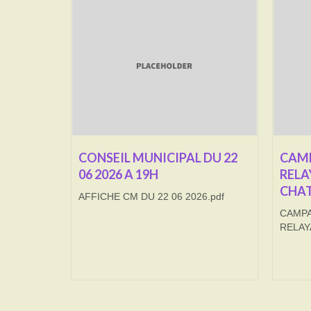
CONSEIL MUNICIPAL DU 22
CAMP
06 2026 A 19H
RELA
CHAT
AFFICHE CM DU 22 06 2026.pdf
CAMPA
RELAY