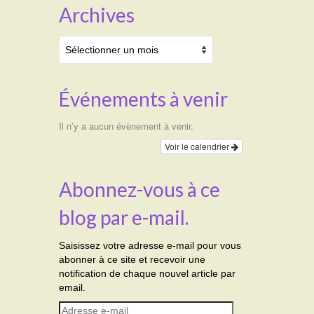
Archives
Archives
Événements à venir
Il n’y a aucun évènement à venir.
Voir le calendrier
Abonnez-vous à ce
blog par e-mail.
Saisissez votre adresse e-mail pour vous
abonner à ce site et recevoir une
notification de chaque nouvel article par
email.
Adresse